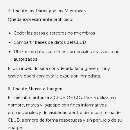
4. Uso de los Datos por los Miembros
Queda expresamente prohibido:
Ceder los datos a terceros no miembros
Compartir bases de datos del CLUB
Utilizar los datos con fines comerciales masivos o no
autorizados
El uso indebido será considerado falta grave o muy
grave y podrá conllevar la expulsión inmediata.
5. Uso de Marca e Imagen
El miembro autoriza a CLUB OF COURSE a utilizar su
nombre, marca y logotipo con fines informativos,
promocionales y de visibilidad dentro del ecosistema del
CLUB, siempre de forma respetuosa y sin perjuicio de su
imagen.