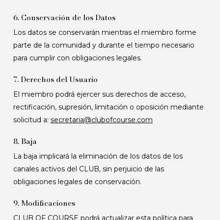
6. Conservación de los Datos
Los datos se conservarán mientras el miembro forme
parte de la comunidad y durante el tiempo necesario
para cumplir con obligaciones legales.
7. Derechos del Usuario
El miembro podrá ejercer sus derechos de acceso,
rectificación, supresión, limitación o oposición mediante
solicitud a:
secretaria@clubofcourse.com
8. Baja
La baja implicará la eliminación de los datos de los
canales activos del CLUB, sin perjuicio de las
obligaciones legales de conservación.
9. Modificaciones
CLUB OF COURSE podrá actualizar esta política para