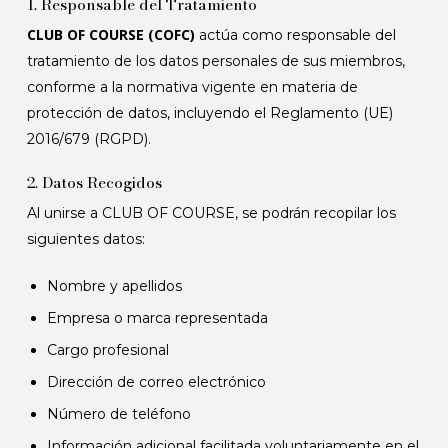
1. Responsable del Tratamiento
CLUB OF COURSE (COFC)
actúa como responsable del
tratamiento de los datos personales de sus miembros,
conforme a la normativa vigente en materia de
protección de datos, incluyendo el Reglamento (UE)
2016/679 (RGPD).
2. Datos Recogidos
Al unirse a CLUB OF COURSE, se podrán recopilar los
siguientes datos:
Nombre y apellidos
Empresa o marca representada
Cargo profesional
Dirección de correo electrónico
Número de teléfono
Información adicional facilitada voluntariamente en el