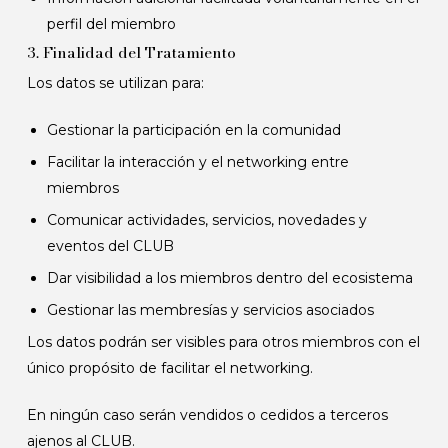
perfil del miembro
3. Finalidad del Tratamiento
Los datos se utilizan para:
Gestionar la participación en la comunidad
Facilitar la interacción y el networking entre
miembros
Comunicar actividades, servicios, novedades y
eventos del CLUB
Dar visibilidad a los miembros dentro del ecosistema
Gestionar las membresías y servicios asociados
Los datos podrán ser visibles para otros miembros con el
único propósito de facilitar el networking.
En ningún caso serán vendidos o cedidos a terceros
ajenos al CLUB.