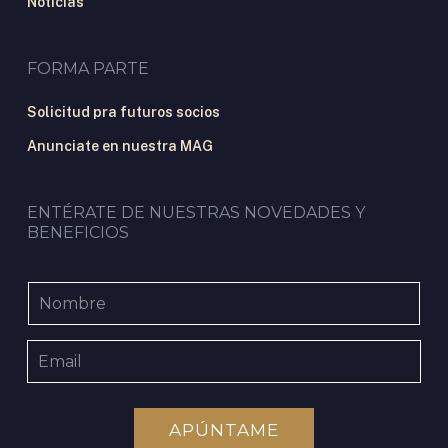
Noticias
FORMA PARTE
Solicitud pra futuros socios
Anunciate en nuestra MAG
ENTÉRATE DE NUESTRAS NOVEDADES Y
BENEFICIOS
APÚNTAME