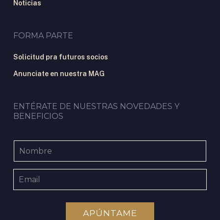
Noticias
FORMA PARTE
Solicitud pra futuros socios
Anunciate en nuestra MAG
ENTÉRATE DE NUESTRAS NOVEDADES Y
BENEFICIOS
APÚNTAME