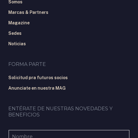
Somos
Marcas & Partners
Magazine
Sedes
Noticias
FORMA PARTE
Solicitud pra futuros socios
Anunciate en nuestra MAG
ENTÉRATE DE NUESTRAS NOVEDADES Y
BENEFICIOS