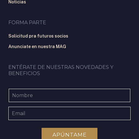
Noticias
FORMA PARTE
Solicitud pra futuros socios
Anunciate en nuestra MAG
ENTÉRATE DE NUESTRAS NOVEDADES Y
BENEFICIOS
APÚNTAME