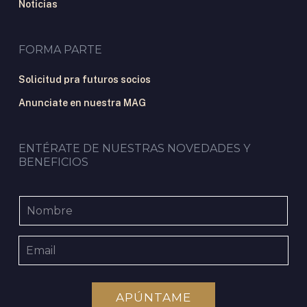
Noticias
FORMA PARTE
Solicitud pra futuros socios
Anunciate en nuestra MAG
ENTÉRATE DE NUESTRAS NOVEDADES Y
BENEFICIOS
APÚNTAME