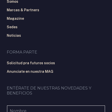
Somos
Marcas & Partners
Magazine
Sedes
Noticias
FORMA PARTE
Solicitud pra futuros socios
Anunciate en nuestra MAG
ENTÉRATE DE NUESTRAS NOVEDADES Y
BENEFICIOS