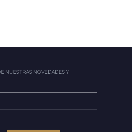
DE NUESTRAS NOVEDADES Y