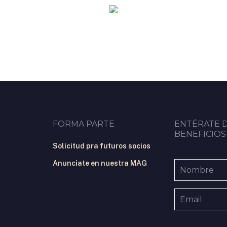
FORMA PARTE
ENTÉRATE 
BENEFICIOS
Solicitud pra futuros socios
Anunciate en nuestra MAG