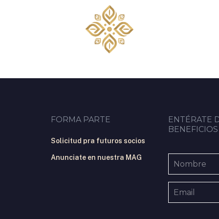
FORMA PARTE
ENTÉRATE 
BENEFICIOS
Solicitud pra futuros socios
Anunciate en nuestra MAG