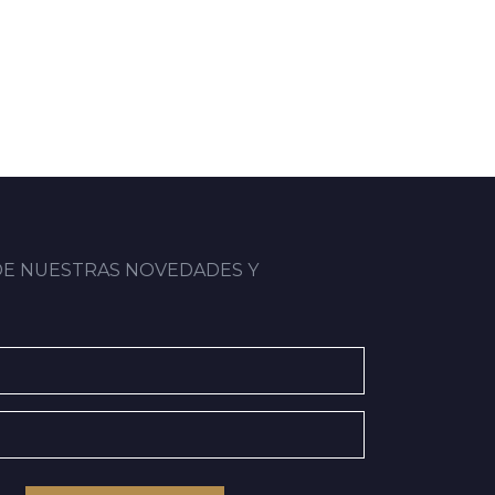
DE NUESTRAS NOVEDADES Y