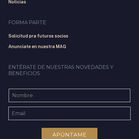
Noticias
FORMA PARTE
Solicitud pra futuros socios
Anunciate en nuestra MAG
ENTÉRATE DE NUESTRAS NOVEDADES Y
BENEFICIOS
APÚNTAME