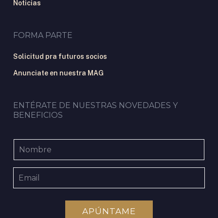
Noticias
FORMA PARTE
Solicitud pra futuros socios
Anunciate en nuestra MAG
ENTÉRATE DE NUESTRAS NOVEDADES Y
BENEFICIOS
APÚNTAME