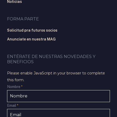
Noticias
FORMA PARTE
Solicitud pra futuros socios
Anunciate en nuestra MAG
ENTÉRATE DE NUESTRAS NOVEDADES Y
BENEFICIOS
Please enable JavaScript in your browser to complete
this form.
Nombre
*
Email
*