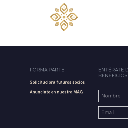
FORMA PARTE
ENTÉRATE 
BENEFICIOS
Solicitud pra futuros socios
Anunciate en nuestra MAG