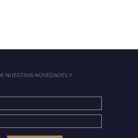
DE NUESTRAS NOVEDADES Y