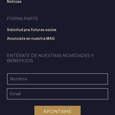
Noticias
FORMA PARTE
Solicitud pra futuros socios
Anunciate en nuestra MAG
ENTÉRATE DE NUESTRAS NOVEDADES Y
BENEFICIOS
APÚNTAME