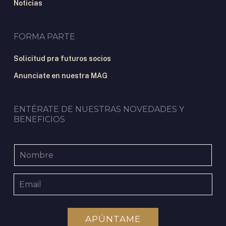
Noticias
FORMA PARTE
Solicitud pra futuros socios
Anunciate en nuestra MAG
ENTÉRATE DE NUESTRAS NOVEDADES Y
BENEFICIOS
APÚNTAME