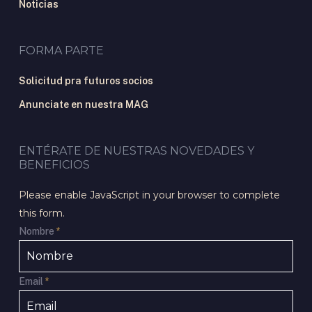
Noticias
FORMA PARTE
Solicitud pra futuros socios
Anunciate en nuestra MAG
ENTÉRATE DE NUESTRAS NOVEDADES Y
BENEFICIOS
Please enable JavaScript in your browser to complete
this form.
Nombre
*
Email
*