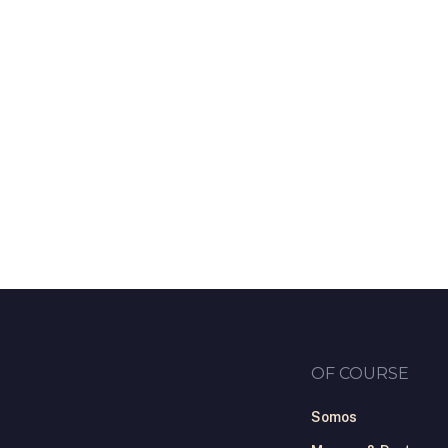
OF COURSE
Somos