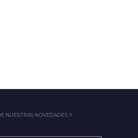
0
0
DE NUESTRAS NOVEDADES Y