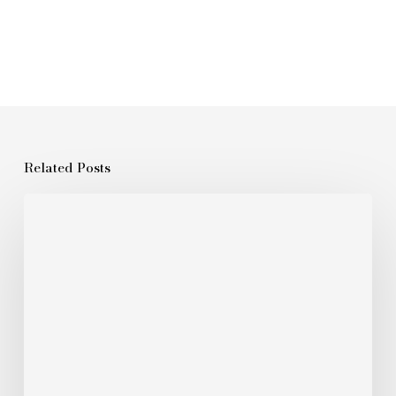
Related Posts