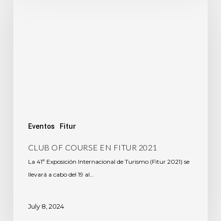
Eventos
Fitur
CLUB OF COURSE EN FITUR 2021
La 41ª Exposición Internacional de Turismo (Fitur 2021) se
llevará a cabo del 19 al…
July 8, 2024