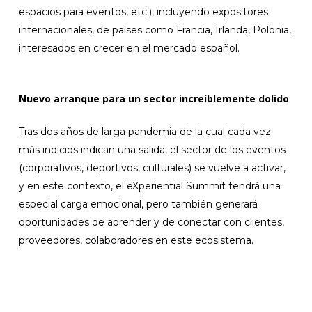
espacios para eventos, etc.), incluyendo expositores
internacionales, de países como Francia, Irlanda, Polonia,
interesados en crecer en el mercado español.
Nuevo arranque para un sector increíblemente dolido
Tras dos años de larga pandemia de la cual cada vez
más indicios indican una salida, el sector de los eventos
(corporativos, deportivos, culturales) se vuelve a activar,
y en este contexto, el eXperiential Summit tendrá una
especial carga emocional, pero también generará
oportunidades de aprender y de conectar con clientes,
proveedores, colaboradores en este ecosistema.