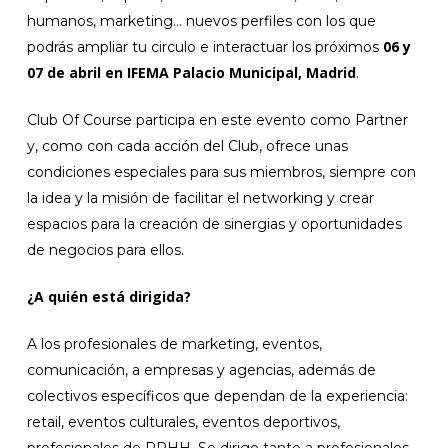
humanos, marketing… nuevos perfiles con los que
06 y
podrás ampliar tu circulo e interactuar los próximos
07 de abril en IFEMA Palacio Municipal, Madrid
.
Club Of Course participa en este evento como Partner
y, como con cada acción del Club, ofrece unas
condiciones especiales para sus miembros, siempre con
la idea y la misión de facilitar el networking y crear
espacios para la creación de sinergias y oportunidades
de negocios para ellos.
¿A quién está dirigida?
A los profesionales de marketing, eventos,
comunicación, a empresas y agencias, además de
colectivos específicos que dependan de la experiencia:
retail, eventos culturales, eventos deportivos,