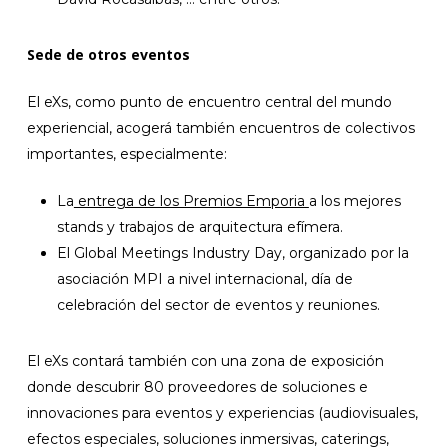
Sede de otros eventos
El eXs, como punto de encuentro central del mundo
experiencial, acogerá también encuentros de colectivos
importantes, especialmente:
La
entrega de los Premios Emporia
a los mejores
stands y trabajos de arquitectura efímera.
El Global Meetings Industry Day, organizado por la
asociación MPI a nivel internacional, día de
celebración del sector de eventos y reuniones.
El eXs contará también con una zona de exposición
donde descubrir 80 proveedores de soluciones e
innovaciones para eventos y experiencias (audiovisuales,
efectos especiales, soluciones inmersivas, caterings,