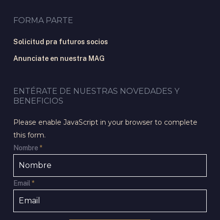
FORMA PARTE
Solicitud pra futuros socios
Anunciate en nuestra MAG
ENTÉRATE DE NUESTRAS NOVEDADES Y
BENEFICIOS
Please enable JavaScript in your browser to complete
this form.
Nombre
*
Email
*