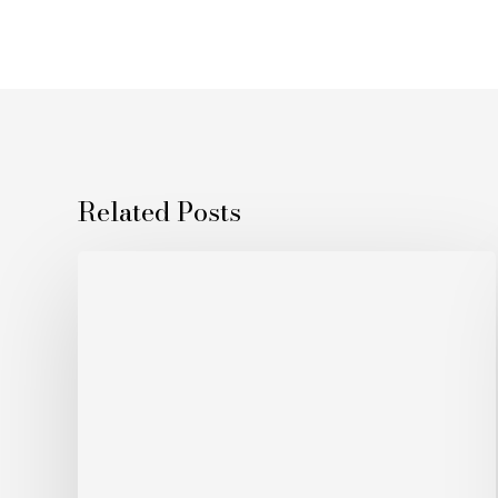
Related Posts