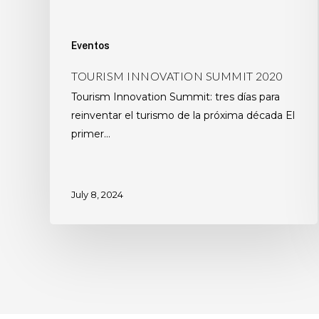
Eventos
TOURISM INNOVATION SUMMIT 2020
Tourism Innovation Summit: tres días para
reinventar el turismo de la próxima década El
primer…
July 8, 2024