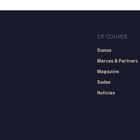
OF COURSE
Somos
Marcas & Partners
Magazine
Sedes
Noticias