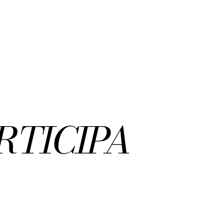
RTICIPA