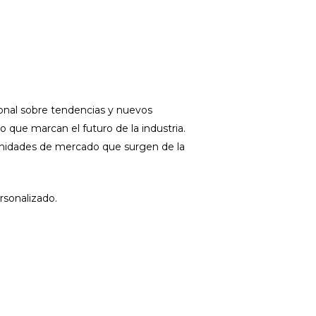
ional sobre tendencias y nuevos
que marcan el futuro de la industria.
tunidades de mercado que surgen de la
rsonalizado.