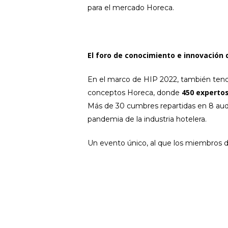
para el mercado Horeca.
El foro de conocimiento e innovación
En el marco de HIP 2022, también tend
450 expertos
conceptos Horeca, donde
Más de 30 cumbres repartidas en 8 audi
pandemia de la industria hotelera.
Un evento único, al que los miembros 