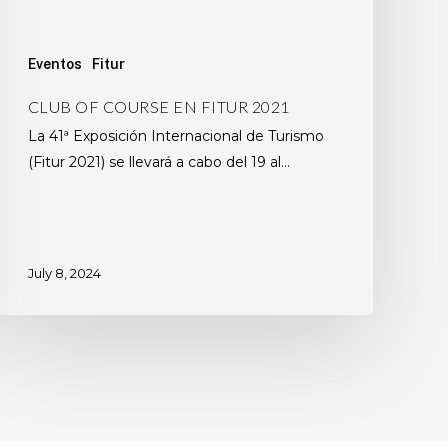
Eventos
Fitur
CLUB OF COURSE EN FITUR 2021
La 41ª Exposición Internacional de Turismo
(Fitur 2021) se llevará a cabo del 19 al…
July 8, 2024