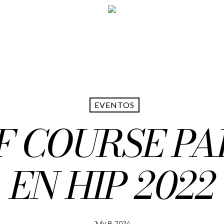
EVENTOS
F COURSE PA
EN HIP 2022
July 8, 2024