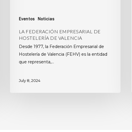
Eventos
Noticias
LA FEDERACIÓN EMPRESARIAL DE
HOSTELERÍA DE VALENCIA
Desde 1977, la Federación Empresarial de
Hostelería de Valencia (FEHV) es la entidad
que representa,…
July 8, 2024