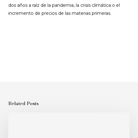
dos años a raíz de la pandemia, la crisis climática o el
incremento de precios de las materias primeras.
Related Posts