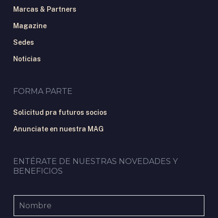
Marcas & Partners
Magazine
Sedes
Noticias
FORMA PARTE
Solicitud pra futuros socios
Anunciate en nuestra MAG
ENTÉRATE DE NUESTRAS NOVEDADES Y
BENEFICIOS