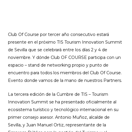
Club Of Course por tercer año consecutivo estará
presente en el próximo TIS Tourism Innovation Summit
de Sevilla que se celebrará entre los días 2 y 4 de
noviembre. Y dónde Club OF COURSE participa con un
espacio – stand de networking propio y punto de
encuentro para todos los miembros del Club Of Course.
Evento donde vamos de la mano de nuestros Partners.
La tercera edición de la Cumbre de TIS – Tourism
Innovation Summit se ha presentado oficialmente al
ecosistema turístico y tecnológico internacional en su
primer consejo asesor. Antonio Muñoz, alcalde de
Sevilla, y Juan Manuel Ortiz, representante de la