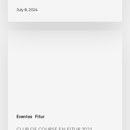
July 8, 2024
Eventos
Fitur
CLUB OF COURSE EN FITUR 2021