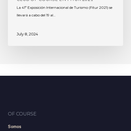
La 41ª Exposición Internacional de Turismo (Fitur 2021) se
llevará a cabo del 19 al…
July 8, 2024
OF COURSE
Somos