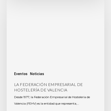
Eventos
Noticias
LA FEDERACIÓN EMPRESARIAL DE
HOSTELERÍA DE VALENCIA
Desde 1977, la Federación Empresarial de Hostelería de
Valencia (FEHV) es la entidad que representa,…