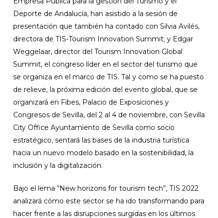
Empresa Pública para la gestión del Turismo y el
Deporte de Andalucía, han asistido a la sesión de
presentación que también ha contado con Silvia Avilés,
directora de TIS-Tourism Innovation Summit; y Edgar
Weggelaar, director del Tourism Innovation Global
Summit, el congreso líder en el sector del turismo que
se organiza en el marco de TIS. Tal y como se ha puesto
de relieve, la próxima edición del evento global, que se
organizará en Fibes, Palacio de Exposiciones y
Congresos de Sevilla, del 2 al 4 de noviembre, con Sevilla
City Office Ayuntamiento de Sevilla como socio
estratégico, sentará las bases de la industria turística
hacia un nuevo modelo basado en la sostenibilidad, la
inclusión y la digitalización.
Bajo el lema “New horizons for tourism tech”, TIS 2022
analizará cómo este sector se ha ido transformando para
hacer frente a las disrupciones surgidas en los últimos