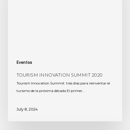
Eventos
TOURISM INNOVATION SUMMIT 2020
Tourism Innovation Summit: tres días para reinventar el
turismo de la próxima década El primer…
July 8, 2024