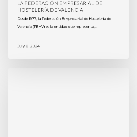
LA FEDERACIÓN EMPRESARIAL DE
HOSTELERÍA DE VALENCIA
Desde 1977, la Federación Empresarial de Hostelería de
Valencia (FEHV) es la entidad que representa,…
July 8, 2024