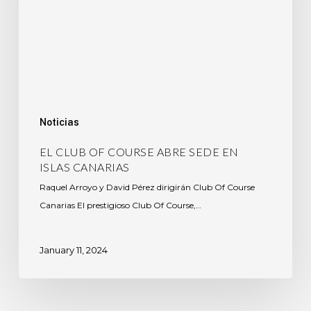
Noticias
EL CLUB OF COURSE ABRE SEDE EN
ISLAS CANARIAS
Raquel Arroyo y David Pérez dirigirán Club Of Course
Canarias El prestigioso Club Of Course,…
January 11, 2024