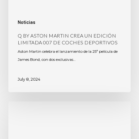
Noticias
Q BY ASTON MARTIN CREA UN EDICIÓN
LIMITADA 007 DE COCHES DEPORTIVOS
Aston Martin celebra el lanzamiento de la 25ª película de
James Bond, con dos exclusivas…
July 8, 2024