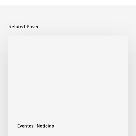
Related Posts
Eventos
Noticias