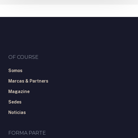
OF COURSE
Somos
Marcas & Partners
Magazine
Sedes
Noticias
FORMA PARTE