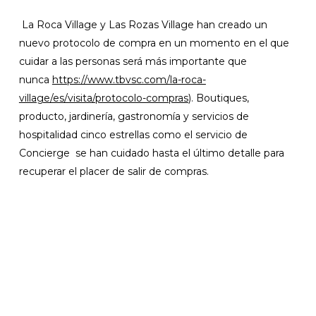
La Roca Village y Las Rozas Village han creado un
nuevo protocolo de compra en un momento en el que
cuidar a las personas será más importante que
nunca
https://www.tbvsc.com/la-roca-
village/es/visita/protocolo-compras
). Boutiques,
producto, jardinería, gastronomía y servicios de
hospitalidad cinco estrellas como el servicio de
Concierge se han cuidado hasta el último detalle para
recuperar el placer de salir de compras.