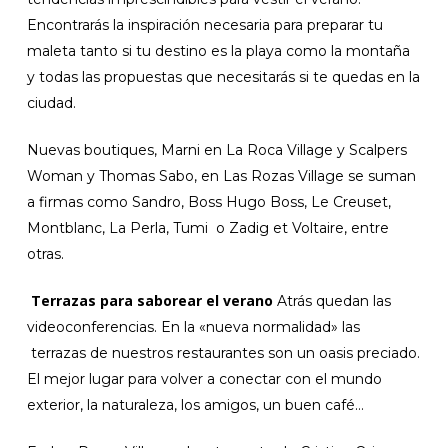
Encontrarás la inspiración necesaria para preparar tu
maleta tanto si tu destino es la playa como la montaña
y todas las propuestas que necesitarás si te quedas en la
ciudad.
Nuevas boutiques, Marni en La Roca Village y Scalpers
Woman y Thomas Sabo, en Las Rozas Village se suman
a firmas como Sandro, Boss Hugo Boss, Le Creuset,
Montblanc, La Perla, Tumi o Zadig et Voltaire, entre
otras.
Terrazas para saborear el verano
Atrás quedan las
videoconferencias. En la «nueva normalidad» las
terrazas de nuestros restaurantes son un oasis preciado.
El mejor lugar para volver a conectar con el mundo
exterior, la naturaleza, los amigos, un buen café…