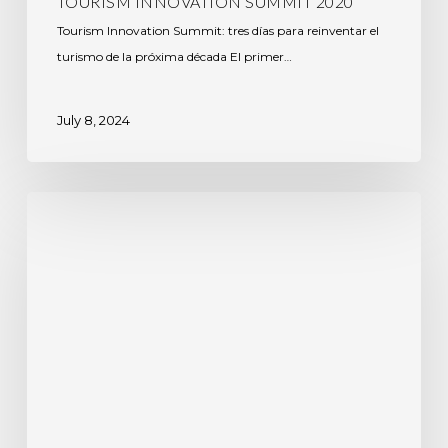
TOURISM INNOVATION SUMMIT 2020
Tourism Innovation Summit: tres días para reinventar el
turismo de la próxima década El primer…
July 8, 2024