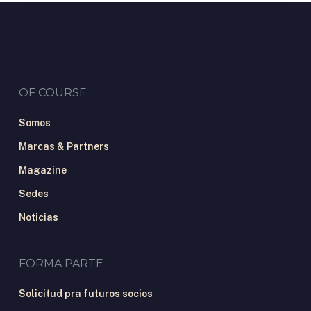
OF COURSE
Somos
Marcas & Partners
Magazine
Sedes
Noticias
FORMA PARTE
Solicitud pra futuros socios