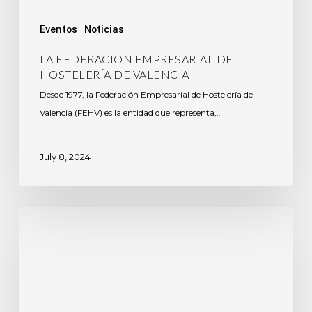
Eventos
Noticias
LA FEDERACIÓN EMPRESARIAL DE
HOSTELERÍA DE VALENCIA
Desde 1977, la Federación Empresarial de Hostelería de
Valencia (FEHV) es la entidad que representa,…
July 8, 2024