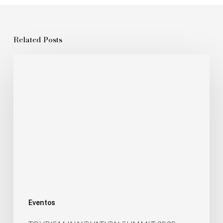
Related Posts
Eventos