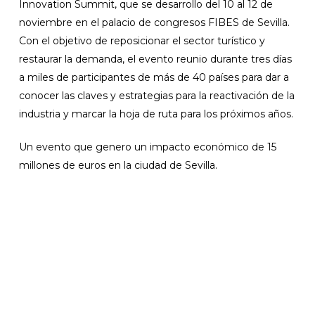
Innovation Summit, que se desarrollo del 10 al 12 de
noviembre en el palacio de congresos FIBES de Sevilla.
Con el objetivo de reposicionar el sector turístico y
restaurar la demanda, el evento reunio durante tres días
a miles de participantes de más de 40 países para dar a
conocer las claves y estrategias para la reactivación de la
industria y marcar la hoja de ruta para los próximos años.
Un evento que genero un impacto económico de 15
millones de euros en la ciudad de Sevilla.