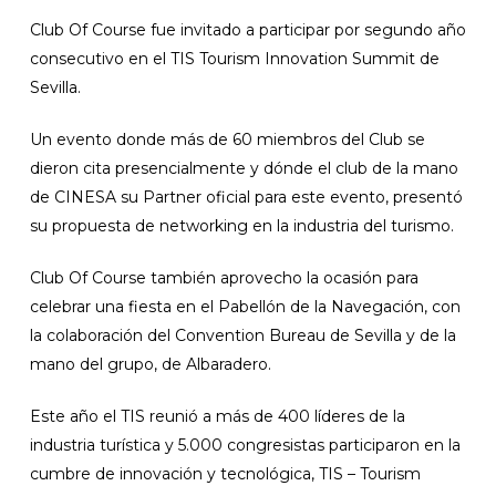
Club Of Course fue invitado a participar por segundo año
consecutivo en el TIS Tourism Innovation Summit de
Sevilla.
Un evento donde más de 60 miembros del Club se
dieron cita presencialmente y dónde el club de la mano
de CINESA su Partner oficial para este evento, presentó
su propuesta de networking en la industria del turismo.
Club Of Course también aprovecho la ocasión para
celebrar una fiesta en el Pabellón de la Navegación, con
la colaboración del Convention Bureau de Sevilla y de la
mano del grupo, de Albaradero.
Este año el TIS reunió a más de 400 líderes de la
industria turística y 5.000 congresistas participaron en la
cumbre de innovación y tecnológica, TIS – Tourism