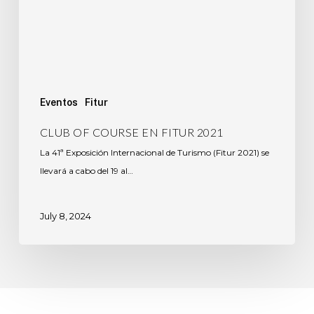
Eventos
Fitur
CLUB OF COURSE EN FITUR 2021
La 41ª Exposición Internacional de Turismo (Fitur 2021) se
llevará a cabo del 19 al…
July 8, 2024